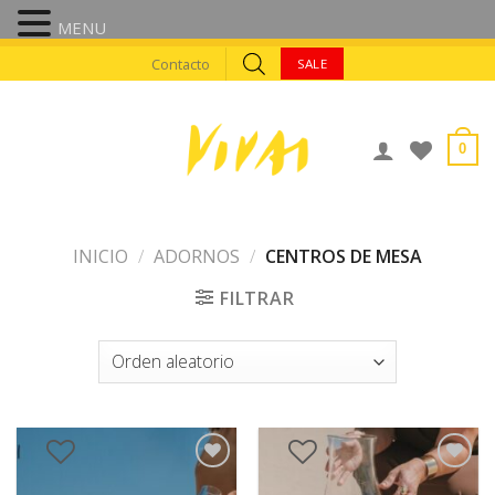
MENU
Skip
Contacto
SALE
to
content
0
INICIO
/
ADORNOS
/
CENTROS DE MESA
FILTRAR