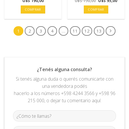
El
El
U$S
190,00
U$S
190,00
U$S
95,00
precio
precio
original
actual
COMPRAR
COMPRAR
era:
es:
U$S
U$S
190,00.
95,00.
1
2
3
4
…
11
12
13
¿Tenés alguna consulta?
Si tenés alguna duda o querés comunicarte con
una vendedora podés
hacerlo a los números +598 4244 3566 y +598 96
215 000, o dejar tu comentario aquí: