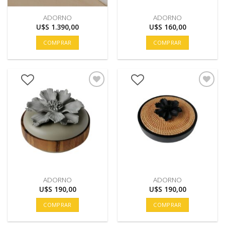
ADORNO
ADORNO
U$S
1.390,00
U$S
160,00
COMPRAR
COMPRAR
ADORNO
ADORNO
U$S
190,00
U$S
190,00
COMPRAR
COMPRAR