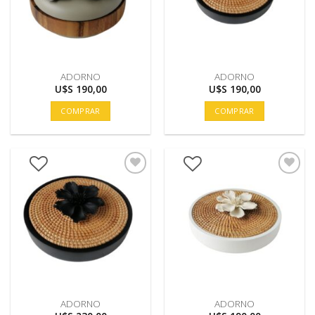
ADORNO
ADORNO
U$S
190,00
U$S
190,00
COMPRAR
COMPRAR
ADORNO
ADORNO