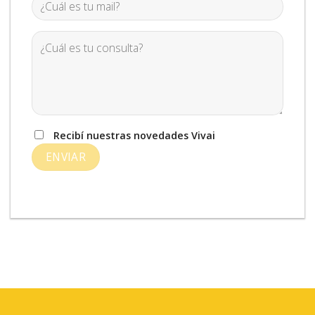
Recibí nuestras novedades Vivai