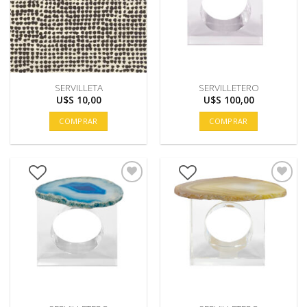
SERVILLETA
SERVILLETERO
U$S
10,00
U$S
100,00
COMPRAR
COMPRAR