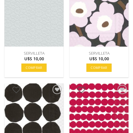
SERVILLETA
SERVILLETA
U$S
10,00
U$S
10,00
COMPRAR
COMPRAR