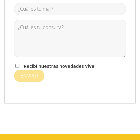
Recibí nuestras novedades Vivai