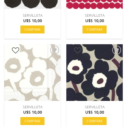
SERVILLETA
SERVILLETA
U$S
10,00
U$S
10,00
COMPRAR
COMPRAR
SERVILLETA
SERVILLETA
U$S
10,00
U$S
10,00
COMPRAR
COMPRAR