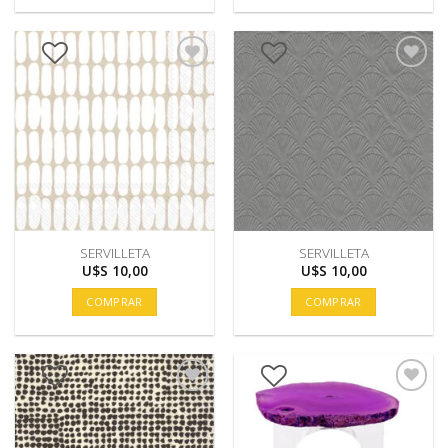
SERVILLETA
SERVILLETA
U$S
10,00
U$S
10,00
COMPRAR
COMPRAR