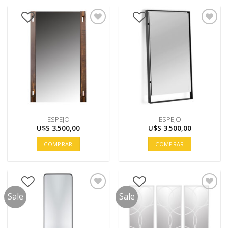
ESPEJO
ESPEJO
U$S
3.500,00
U$S
3.500,00
COMPRAR
COMPRAR
Sale
Sale