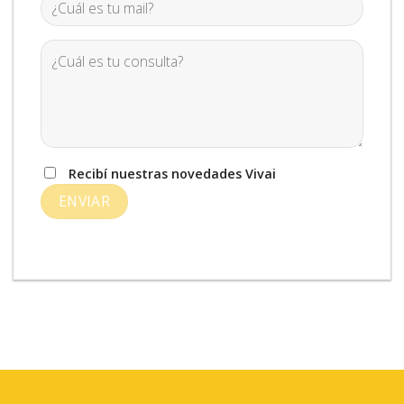
Recibí nuestras novedades Vivai