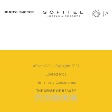
#EsdeVIVAI - Copyright 2021
Contáctanos
Términos y Condiciones
THE SENSE OF BEAUTY