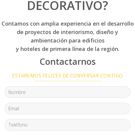
DECORATIVO?
Contamos con amplia experiencia en el desarrollo
de proyectos de interiorismo, diseño y
ambientación para edificios
y hoteles de primera línea de la región.
Contactarnos
ESTAREMOS FELICES DE CONVERSAR CONTIGO