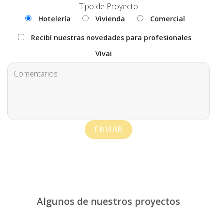
Tipo de Proyecto
Hotelería
Vivienda
Comercial
Recibí nuestras novedades para profesionales
Vivai
Algunos de nuestros proyectos