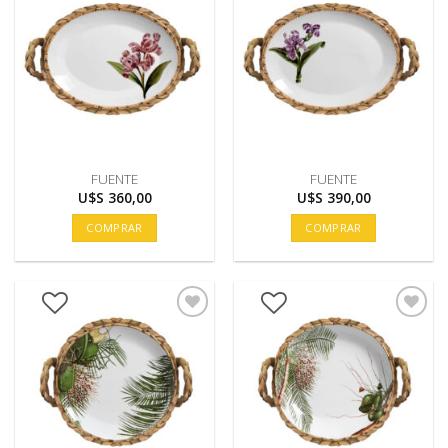
FUENTE
FUENTE
U$S
360,00
U$S
390,00
COMPRAR
COMPRAR