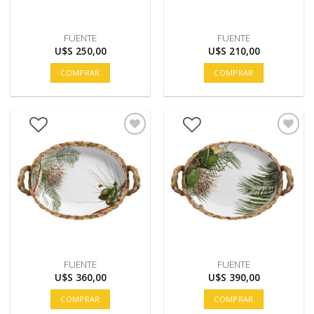
FUENTE
FUENTE
U$S
250,00
U$S
210,00
COMPRAR
COMPRAR
FUENTE
FUENTE
U$S
360,00
U$S
390,00
COMPRAR
COMPRAR