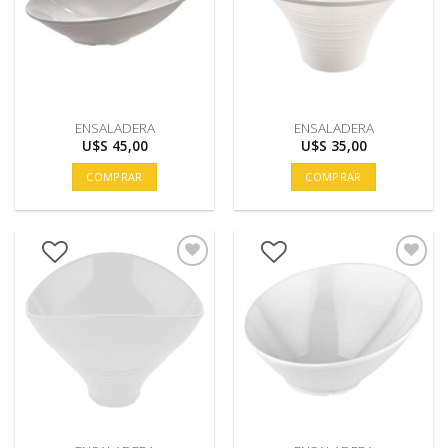
ENSALADERA
ENSALADERA
U$S
45,00
U$S
35,00
COMPRAR
COMPRAR