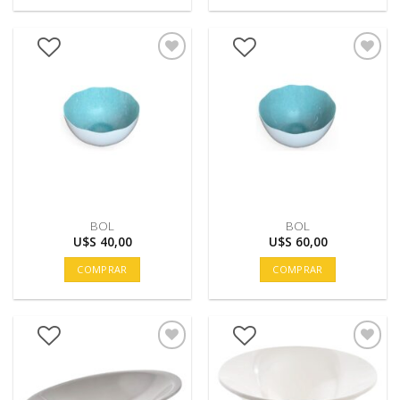
BOL
BOL
U$S
40,00
U$S
60,00
COMPRAR
COMPRAR