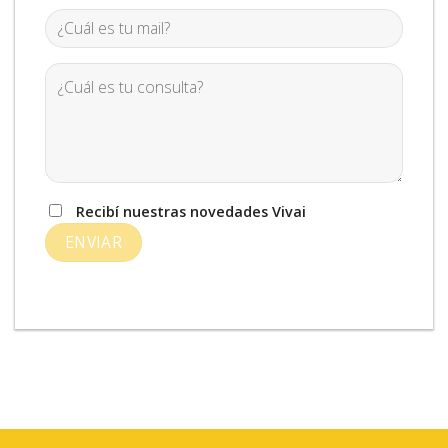
Recibí nuestras novedades Vivai