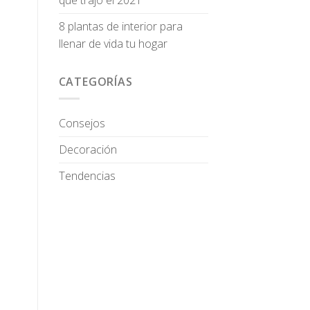
8 plantas de interior para
llenar de vida tu hogar
CATEGORÍAS
Consejos
Decoración
Tendencias