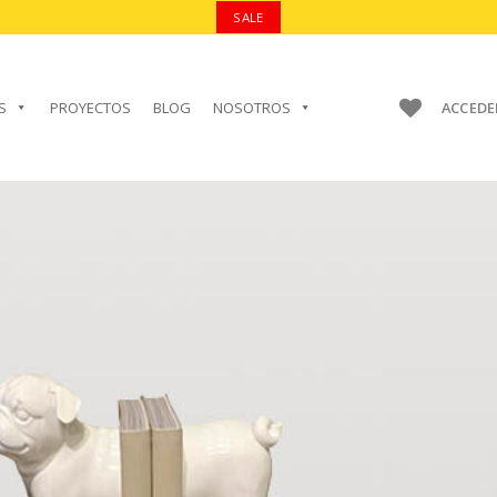
SALE
S
PROYECTOS
BLOG
NOSOTROS
ACCEDE