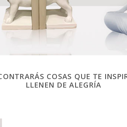
CONTRARÁS COSAS QUE TE INSPIR
LLENEN DE ALEGRÍA