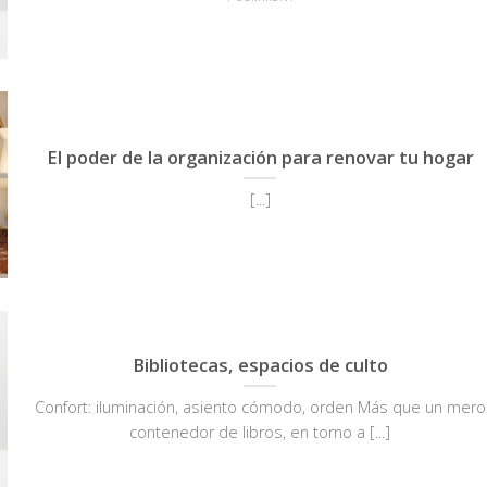
El poder de la organización para renovar tu hogar
[...]
Bibliotecas, espacios de culto
Confort: iluminación, asiento cómodo, orden Más que un mero
contenedor de libros, en torno a [...]