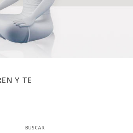
EN Y TE
BUSCAR