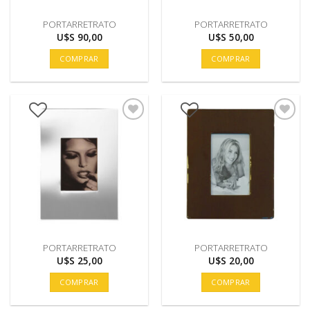
PORTARRETRATO
PORTARRETRATO
U$S
90,00
U$S
50,00
COMPRAR
COMPRAR
PORTARRETRATO
PORTARRETRATO
U$S
25,00
U$S
20,00
COMPRAR
COMPRAR