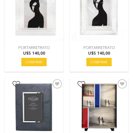
PORTARRETRATO
PORTARRETRATO
U$S
140,00
U$S
140,00
COMPRAR
COMPRAR