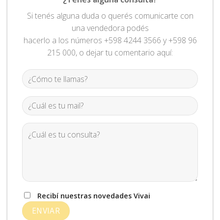
Si tenés alguna duda o querés comunicarte con
una vendedora podés
hacerlo a los números +598 4244 3566 y +598 96
215 000, o dejar tu comentario aquí:
Recibí nuestras novedades Vivai