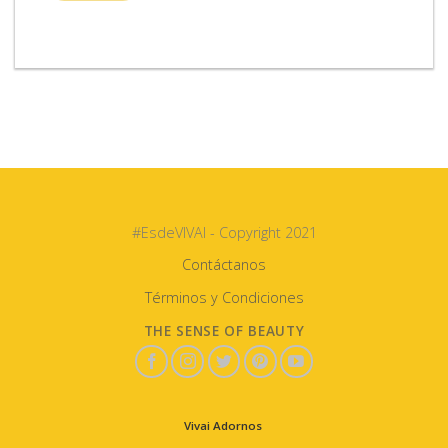
#EsdeVIVAI - Copyright 2021
Contáctanos
Términos y Condiciones
THE SENSE OF BEAUTY
Vivai Adornos