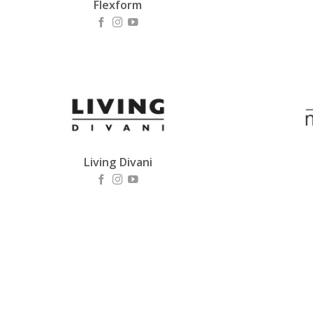
Flexform
Living Divani