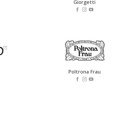
Giorgetti
Poltrona Frau