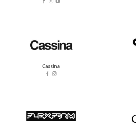
Cassina