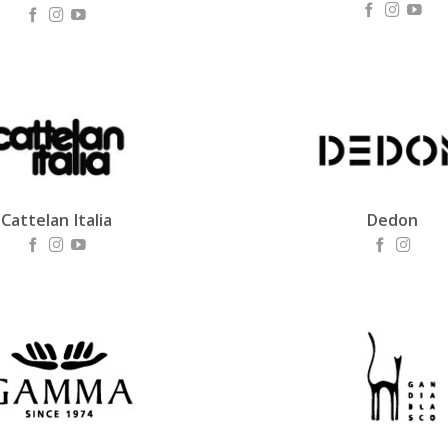
Cattelan Italia
Dedon