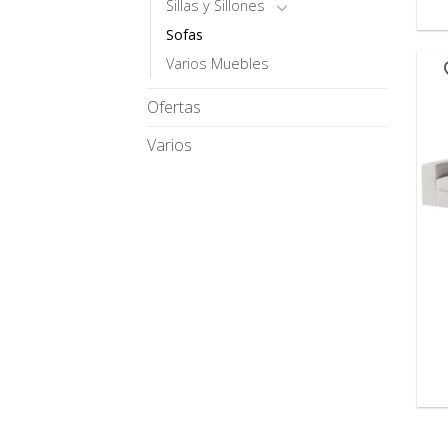
Sillas y Sillones
Sofas
Varios Muebles
Ofertas
Varios