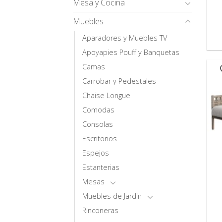
Mesa y Cocina
Muebles
Aparadores y Muebles TV
Apoyapies Pouff y Banquetas
Camas
Carrobar y Pedestales
Chaise Longue
Comodas
Consolas
Escritorios
Espejos
Estanterias
Mesas
Muebles de Jardin
Rinconeras