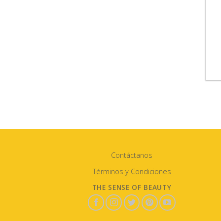
Contáctanos
Términos y Condiciones
THE SENSE OF BEAUTY