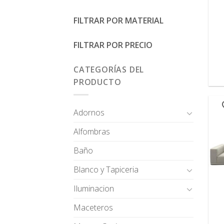
FILTRAR POR MATERIAL
FILTRAR POR PRECIO
CATEGORÍAS DEL
PRODUCTO
Adornos
Alfombras
Baño
Blanco y Tapiceria
Iluminacion
Maceteros