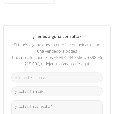
¿Tenés alguna consulta?
Si tenés alguna duda o querés comunicarte con
una vendedora podés
hacerlo a los números +598 4244 3566 y +598 96
215 000, o dejar tu comentario aquí: