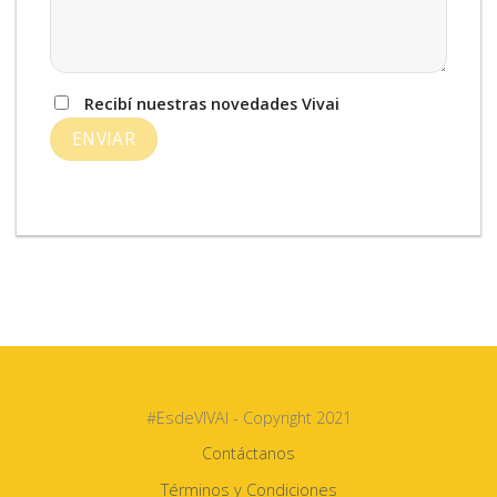
Recibí nuestras novedades Vivai
#EsdeVIVAI - Copyright 2021
Contáctanos
Términos y Condiciones