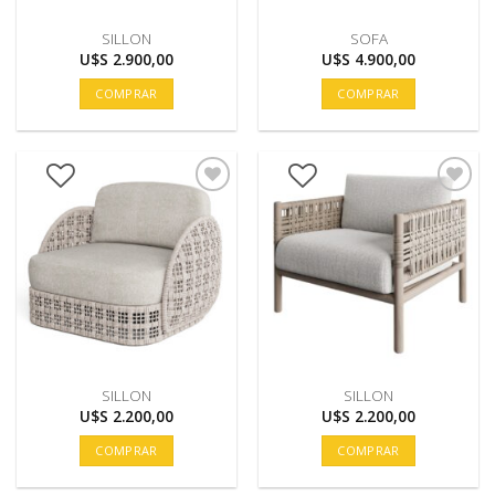
SILLON
SOFA
U$S
2.900,00
U$S
4.900,00
COMPRAR
COMPRAR
SILLON
SILLON
U$S
2.200,00
U$S
2.200,00
COMPRAR
COMPRAR