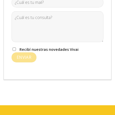
Recibí nuestras novedades Vivai