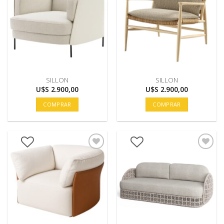
SILLON
SILLON
U$S
2.900,00
U$S
2.900,00
COMPRAR
COMPRAR