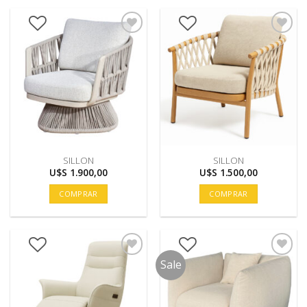
SILLON
SILLON
U$S
1.900,00
U$S
1.500,00
COMPRAR
COMPRAR
Sale