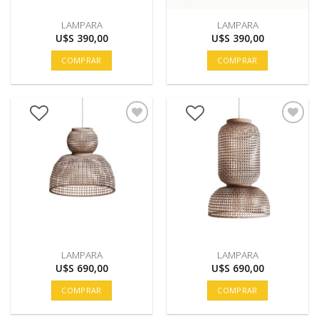
LAMPARA
LAMPARA
U$S
390,00
U$S
390,00
COMPRAR
COMPRAR
LAMPARA
LAMPARA
U$S
690,00
U$S
690,00
COMPRAR
COMPRAR