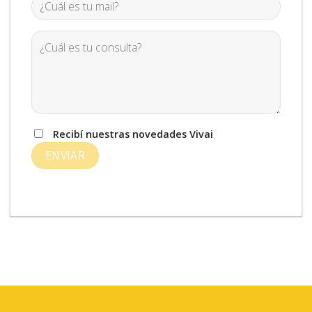
Recibí nuestras novedades Vivai