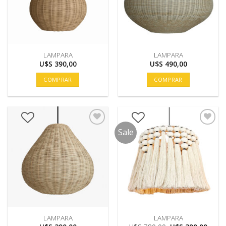
LAMPARA
LAMPARA
U$S
390,00
U$S
490,00
COMPRAR
COMPRAR
Sale
LAMPARA
LAMPARA