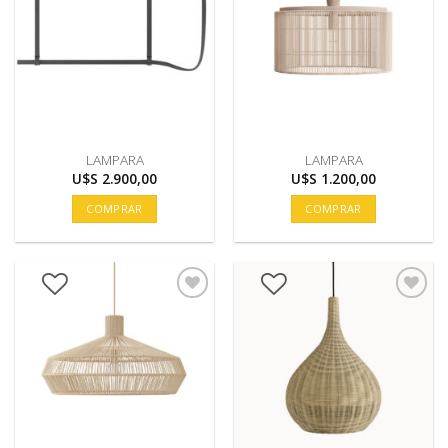
LAMPARA
LAMPARA
U$S
2.900,00
U$S
1.200,00
COMPRAR
COMPRAR