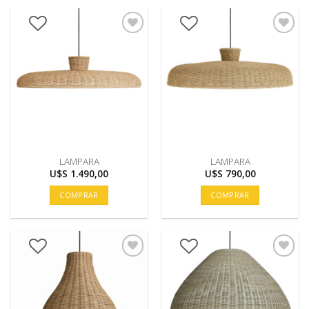
LAMPARA
LAMPARA
U$S
1.490,00
U$S
790,00
COMPRAR
COMPRAR