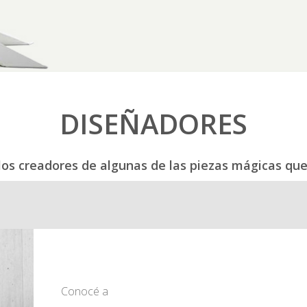
DISEÑADORES
os creadores de algunas de las piezas mágicas que
Conocé a