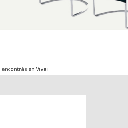
 encontrás en Vivai