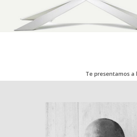
Te presentamos a l