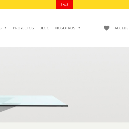
SALE
S
PROYECTOS
BLOG
NOSOTROS
ACCEDE