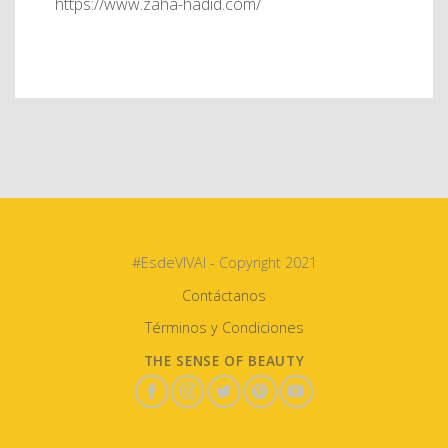
https://www.zaha-hadid.com/
#EsdeVIVAI - Copyright 2021
Contáctanos
Términos y Condiciones
THE SENSE OF BEAUTY