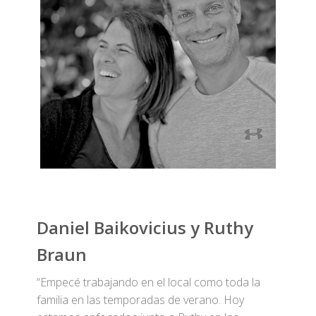
Daniel Baikovicius y Ruthy
Braun
“Empecé trabajando en el local como toda la
familia en las temporadas de verano. Hoy