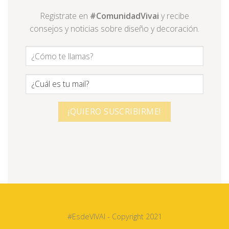
Registrate en
#ComunidadVivai
y recibe
consejos y noticias sobre diseño y decoración.
#EsdeVIVAI - Copyright 2021