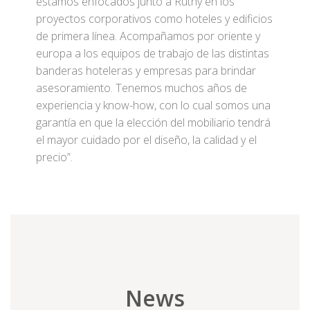
estamos enfocados junto a Ruthy en los
proyectos corporativos como hoteles y edificios
de primera línea. Acompañamos por oriente y
europa a los equipos de trabajo de las distintas
banderas hoteleras y empresas para brindar
asesoramiento. Tenemos muchos años de
experiencia y know-how, con lo cual somos una
garantía en que la elección del mobiliario tendrá
el mayor cuidado por el diseño, la calidad y el
precio”.
News