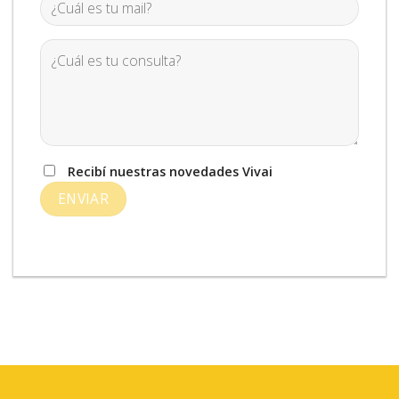
Recibí nuestras novedades Vivai