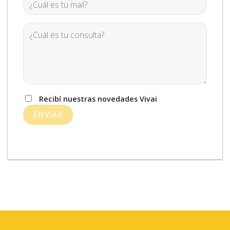
Recibí nuestras novedades Vivai