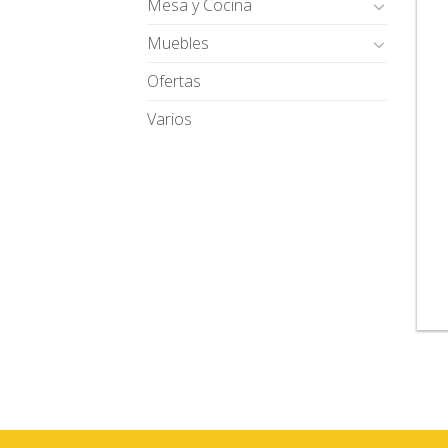
Mesa y Cocina
Muebles
Ofertas
Varios