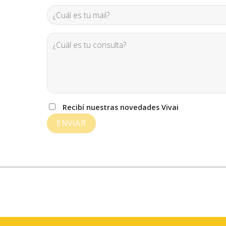
Recibí nuestras novedades Vivai