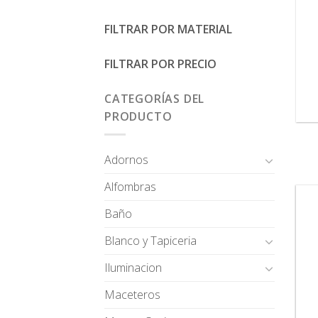
FILTRAR POR MATERIAL
FILTRAR POR PRECIO
CATEGORÍAS DEL
PRODUCTO
Adornos
Alfombras
Baño
Blanco y Tapiceria
Iluminacion
Maceteros