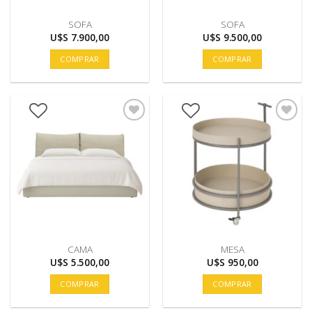
SOFA
SOFA
U$S
7.900,00
U$S
9.500,00
COMPRAR
COMPRAR
CAMA
MESA
U$S
5.500,00
U$S
950,00
COMPRAR
COMPRAR