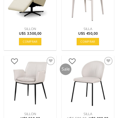
SILLON
SILLA
U$S
3.500,00
U$S
450,00
COMPRAR
COMPRAR
Sale
SILLON
SILLA