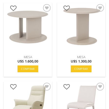
MESA
MESA
U$S
1.600,00
U$S
1.300,00
COMPRAR
COMPRAR