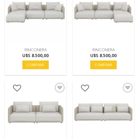
RINCONERA
RINCONERA
U$S
8.500,00
U$S
8.500,00
COMPRAR
COMPRAR