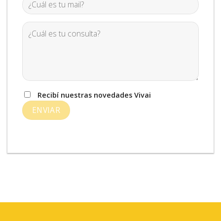
Recibí nuestras novedades Vivai