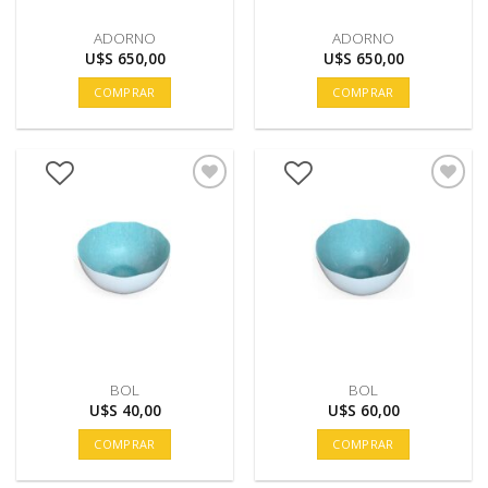
ADORNO
ADORNO
U$S
650,00
U$S
650,00
COMPRAR
COMPRAR
BOL
BOL
U$S
40,00
U$S
60,00
COMPRAR
COMPRAR