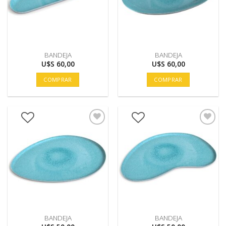
BANDEJA
BANDEJA
U$S
60,00
U$S
60,00
COMPRAR
COMPRAR
BANDEJA
BANDEJA