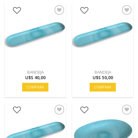
BANDEJA
BANDEJA
U$S
40,00
U$S
50,00
COMPRAR
COMPRAR