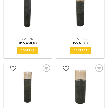
ADORNO
ADORNO
U$S
650,00
U$S
650,00
COMPRAR
COMPRAR