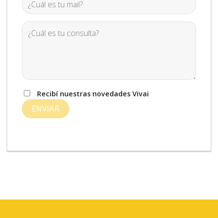
Recibí nuestras novedades Vivai