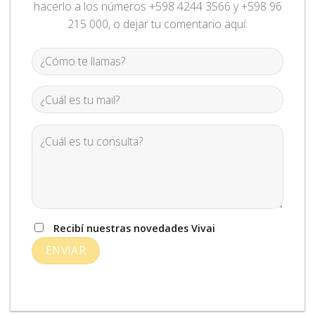
hacerlo a los números +598 4244 3566 y +598 96
215 000, o dejar tu comentario aquí:
Recibí nuestras novedades Vivai