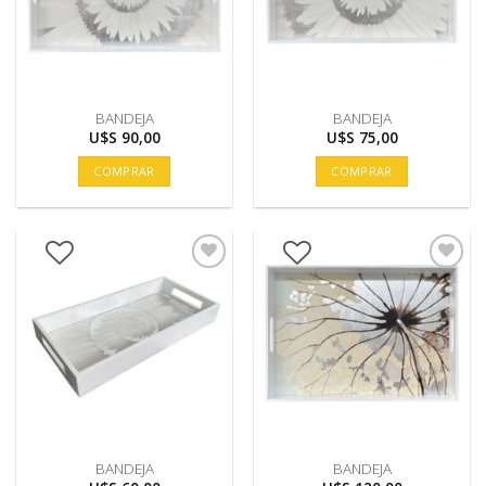
BANDEJA
BANDEJA
U$S
90,00
U$S
75,00
COMPRAR
COMPRAR
BANDEJA
BANDEJA