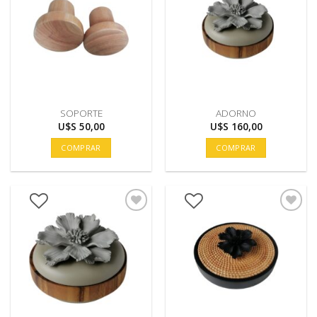
SOPORTE
ADORNO
U$S
50,00
U$S
160,00
COMPRAR
COMPRAR