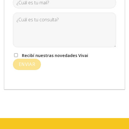
Recibí nuestras novedades Vivai