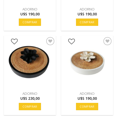
ADORNO
ADORNO
U$S
190,00
U$S
190,00
COMPRAR
COMPRAR
ADORNO
ADORNO
U$S
230,00
U$S
190,00
COMPRAR
COMPRAR