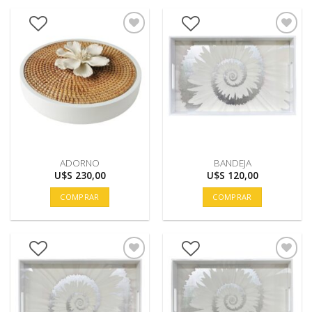
ADORNO
BANDEJA
U$S
230,00
U$S
120,00
COMPRAR
COMPRAR