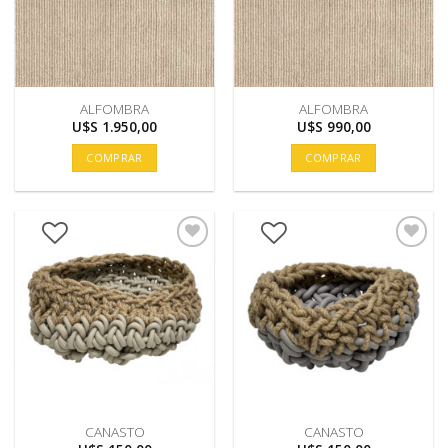
ALFOMBRA
ALFOMBRA
U$S
1.950,00
U$S
990,00
COMPRAR
COMPRAR
CANASTO
CANASTO