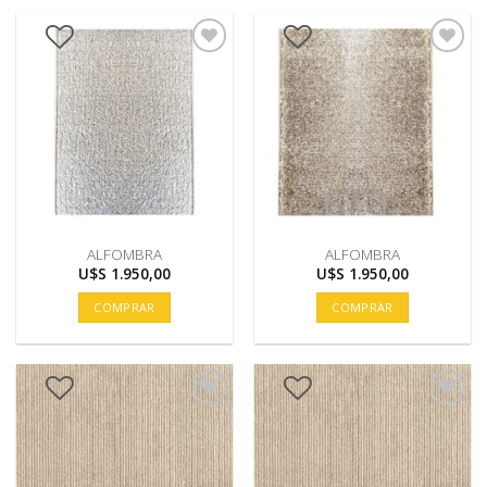
ALFOMBRA
ALFOMBRA
U$S
1.950,00
U$S
1.950,00
COMPRAR
COMPRAR