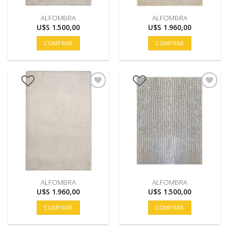
ALFOMBRA
ALFOMBRA
U$S
1.500,00
U$S
1.960,00
COMPRAR
COMPRAR
ALFOMBRA
ALFOMBRA
U$S
1.960,00
U$S
1.500,00
COMPRAR
COMPRAR