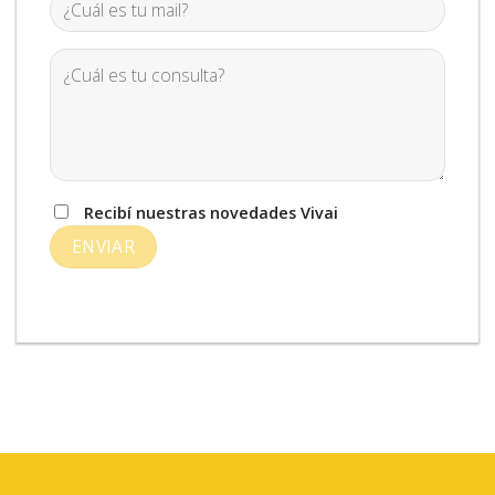
Recibí nuestras novedades Vivai