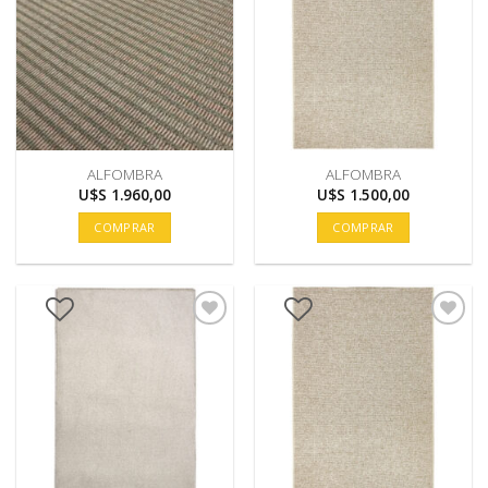
ALFOMBRA
ALFOMBRA
U$S
1.960,00
U$S
1.500,00
COMPRAR
COMPRAR