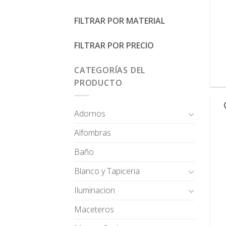
FILTRAR POR MATERIAL
FILTRAR POR PRECIO
CATEGORÍAS DEL
PRODUCTO
Adornos
Alfombras
Baño
Blanco y Tapiceria
Iluminacion
Maceteros