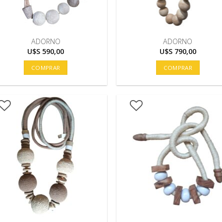
ADORNO
ADORNO
U$S
590,00
U$S
790,00
COMPRAR
COMPRAR