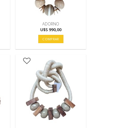
ADORNO
U$S
990,00
COMPRAR