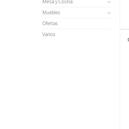
Mesa y Cocina
Muebles
Ofertas
Varios