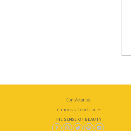
Contáctanos
Términos y Condiciones
THE SENSE OF BEAUTY