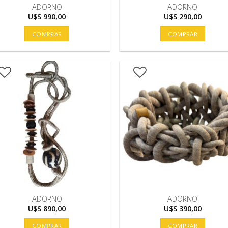
ADORNO
ADORNO
U$S
990,00
U$S
290,00
COMPRAR
COMPRAR
ADORNO
ADORNO
U$S
890,00
U$S
390,00
COMPRAR
COMPRAR