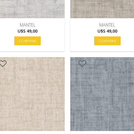
MANTEL
MANTEL
U$S
49,00
U$S
49,00
COMPRAR
COMPRAR