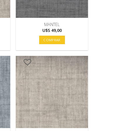
MANTEL
U$S
49,00
COMPRAR