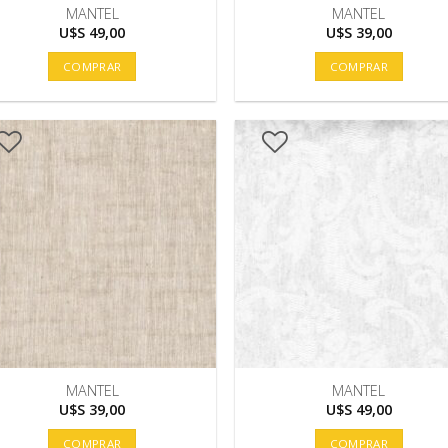
MANTEL
MANTEL
U$S
49,00
U$S
39,00
COMPRAR
COMPRAR
MANTEL
MANTEL
U$S
39,00
U$S
49,00
COMPRAR
COMPRAR