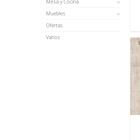
Mesa y Cocina
Muebles
Ofertas
Varios