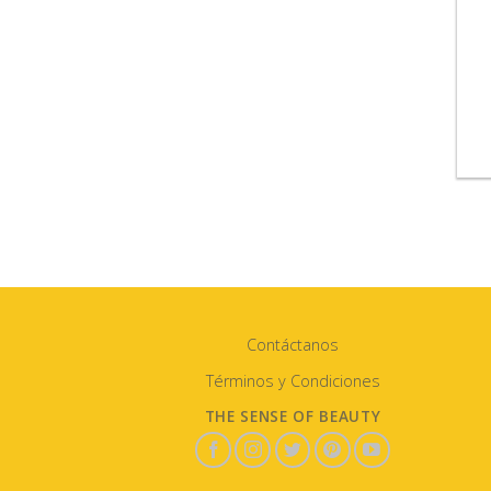
Contáctanos
Términos y Condiciones
THE SENSE OF BEAUTY