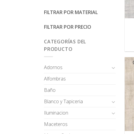
FILTRAR POR MATERIAL
FILTRAR POR PRECIO
CATEGORÍAS DEL
PRODUCTO
Adornos
Alfombras
Baño
Blanco y Tapiceria
Iluminacion
Maceteros