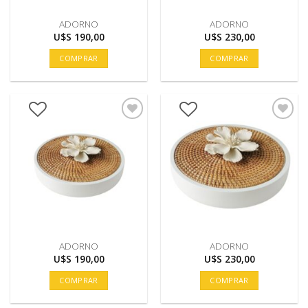
ADORNO
ADORNO
U$S
190,00
U$S
230,00
COMPRAR
COMPRAR
ADORNO
ADORNO
U$S
190,00
U$S
230,00
COMPRAR
COMPRAR