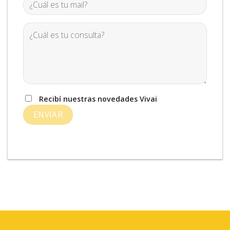
Recibí nuestras novedades Vivai