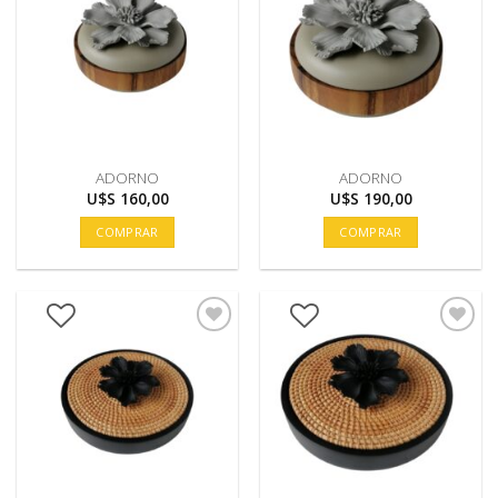
ADORNO
ADORNO
U$S
160,00
U$S
190,00
COMPRAR
COMPRAR