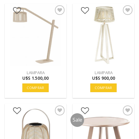
LAMPARA
LAMPARA
U$S
1.500,00
U$S
900,00
COMPRAR
COMPRAR
Sale