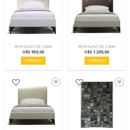
RESPALDO DE CAMA
RESPALDO DE CAMA
U$S
950,00
U$S
1.200,00
COMPRAR
COMPRAR