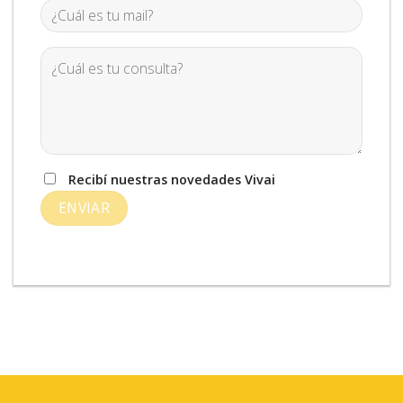
Recibí nuestras novedades Vivai