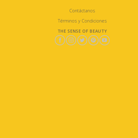
Contáctanos
Términos y Condiciones
THE SENSE OF BEAUTY