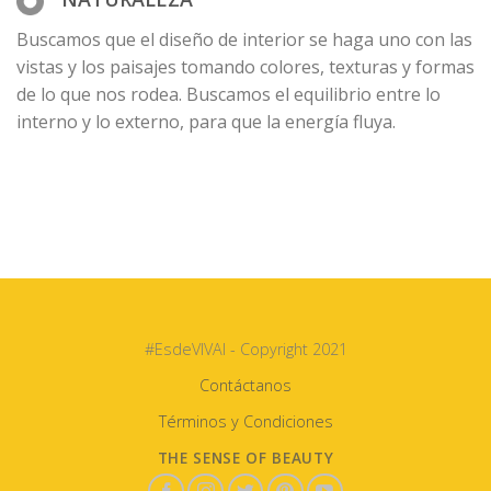
Buscamos que el diseño de interior se haga uno con las
vistas y los paisajes tomando colores, texturas y formas
de lo que nos rodea. Buscamos el equilibrio entre lo
interno y lo externo, para que la energía fluya.
#EsdeVIVAI - Copyright 2021
Contáctanos
Términos y Condiciones
THE SENSE OF BEAUTY