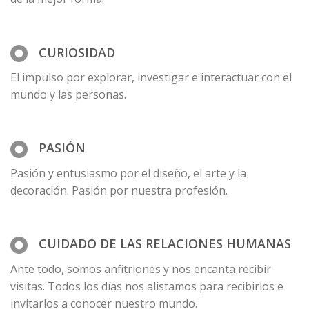
CURIOSIDAD
El impulso por explorar, investigar e interactuar con el
mundo y las personas.
PASIÓN
Pasión y entusiasmo por el diseño, el arte y la
decoración. Pasión por nuestra profesión.
CUIDADO DE LAS RELACIONES HUMANAS
Ante todo, somos anfitriones y nos encanta recibir
visitas. Todos los días nos alistamos para recibirlos e
invitarlos a conocer nuestro mundo.