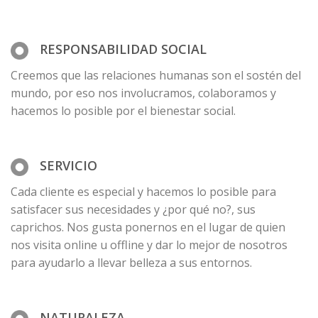
RESPONSABILIDAD SOCIAL
Creemos que las relaciones humanas son el sostén del
mundo, por eso nos involucramos, colaboramos y
hacemos lo posible por el bienestar social.
SERVICIO
Cada cliente es especial y hacemos lo posible para
satisfacer sus necesidades y ¿por qué no?, sus
caprichos. Nos gusta ponernos en el lugar de quien
nos visita online u offline y dar lo mejor de nosotros
para ayudarlo a llevar belleza a sus entornos.
NATURALEZA