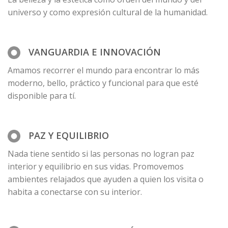
universo y como expresión cultural de la humanidad.
VANGUARDIA E INNOVACIÓN
Amamos recorrer el mundo para encontrar lo más
moderno, bello, práctico y funcional para que esté
disponible para tí.
PAZ Y EQUILIBRIO
Nada tiene sentido si las personas no logran paz
interior y equilibrio en sus vidas. Promovemos
ambientes relajados que ayuden a quien los visita o
habita a conectarse con su interior.