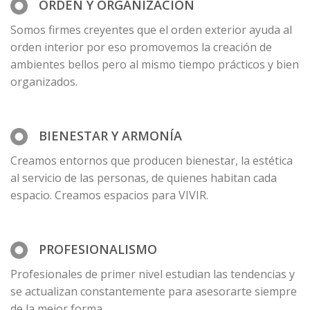
ORDEN Y ORGANIZACIÓN
Somos firmes creyentes que el orden exterior ayuda al
orden interior por eso promovemos la creación de
ambientes bellos pero al mismo tiempo prácticos y bien
organizados.
BIENESTAR Y ARMONÍA
Creamos entornos que producen bienestar, la estética
al servicio de las personas, de quienes habitan cada
espacio. Creamos espacios para VIVIR.
PROFESIONALISMO
Profesionales de primer nivel estudian las tendencias y
se actualizan constantemente para asesorarte siempre
de la mejor forma.