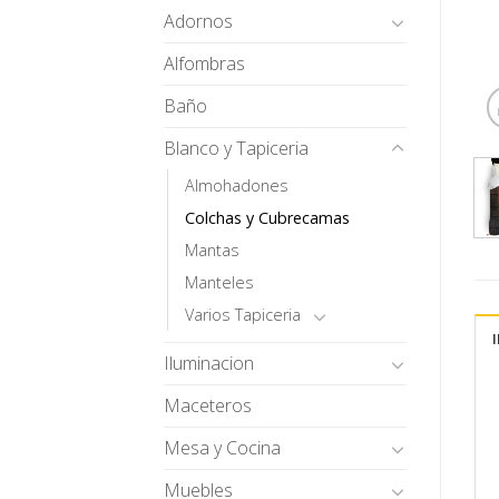
Adornos
Alfombras
Baño
Blanco y Tapiceria
Almohadones
Colchas y Cubrecamas
Mantas
Manteles
Varios Tapiceria
Iluminacion
Maceteros
Mesa y Cocina
Muebles