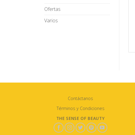
Ofertas
Varios
Contáctanos
Términos y Condiciones
THE SENSE OF BEAUTY