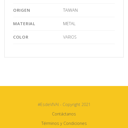
ORIGEN
TAIWAN
MATERIAL
METAL
COLOR
VARIOS
#EsdeVIVAI - Copyright 2021
Contáctanos
Términos y Condiciones