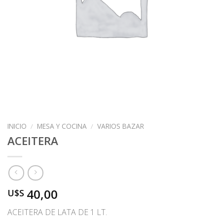
INICIO
/
MESA Y COCINA
/
VARIOS BAZAR
ACEITERA
40,00
U$S
ACEITERA DE LATA DE 1 LT.