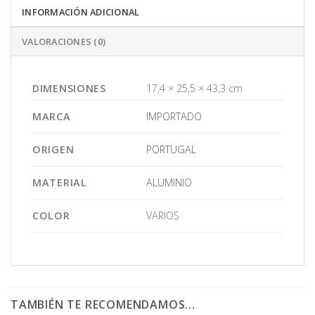
INFORMACIÓN ADICIONAL
VALORACIONES (0)
DIMENSIONES
17,4 × 25,5 × 43,3 cm
MARCA
IMPORTADO
ORIGEN
PORTUGAL
MATERIAL
ALUMINIO
COLOR
VARIOS
TAMBIÉN TE RECOMENDAMOS…