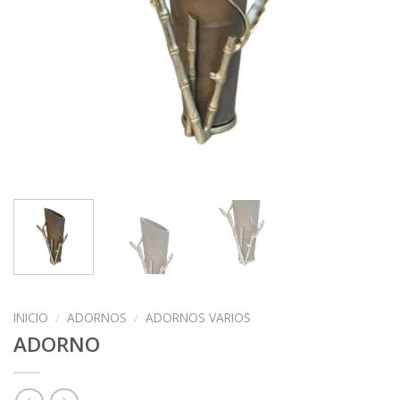
INICIO
/
ADORNOS
/
ADORNOS VARIOS
ADORNO