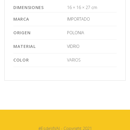
DIMENSIONES
16 × 16 × 27 cm
MARCA
IMPORTADO
ORIGEN
POLONIA
MATERIAL
VIDRIO
COLOR
VARIOS
#EsdeVIVAI - Copyright 2021