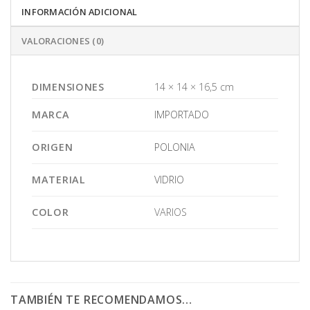
INFORMACIÓN ADICIONAL
VALORACIONES (0)
DIMENSIONES
14 × 14 × 16,5 cm
MARCA
IMPORTADO
ORIGEN
POLONIA
MATERIAL
VIDRIO
COLOR
VARIOS
TAMBIÉN TE RECOMENDAMOS…