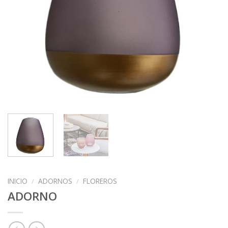
INICIO
/
ADORNOS
/
FLOREROS
ADORNO