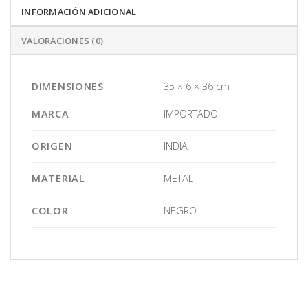
INFORMACIÓN ADICIONAL
VALORACIONES (0)
DIMENSIONES
35 × 6 × 36 cm
MARCA
IMPORTADO
ORIGEN
INDIA
MATERIAL
METAL
COLOR
NEGRO