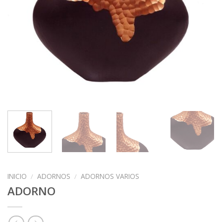
INICIO
/
ADORNOS
/
ADORNOS VARIOS
ADORNO