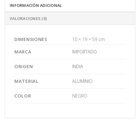
INFORMACIÓN ADICIONAL
VALORACIONES (0)
DIMENSIONES
10 × 19 × 59 cm
MARCA
IMPORTADO
ORIGEN
INDIA
MATERIAL
ALUMINIO
COLOR
NEGRO