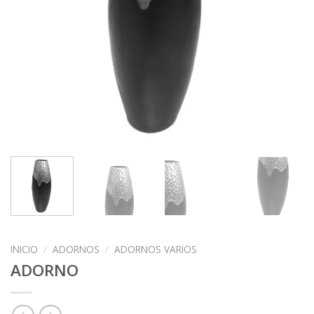
INICIO
/
ADORNOS
/
ADORNOS VARIOS
ADORNO