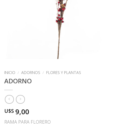
INICIO
/
ADORNOS
/
FLORES Y PLANTAS
ADORNO
9,00
U$S
RAMA PARA FLORERO