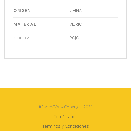
ORIGEN
CHINA
MATERIAL
VIDRIO
COLOR
ROJO
#EsdeVIVAI - Copyright 2021
Contáctanos
Términos y Condiciones