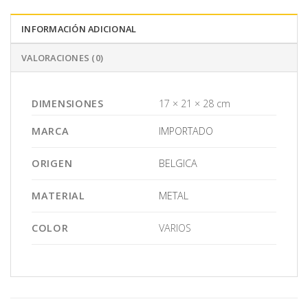
INFORMACIÓN ADICIONAL
VALORACIONES (0)
DIMENSIONES
17 × 21 × 28 cm
MARCA
IMPORTADO
ORIGEN
BELGICA
MATERIAL
METAL
COLOR
VARIOS