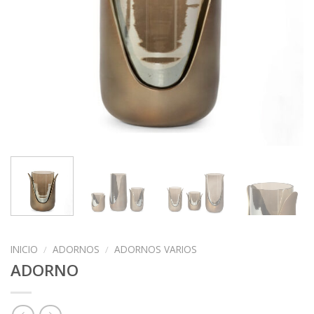
INICIO
/
ADORNOS
/
ADORNOS VARIOS
ADORNO