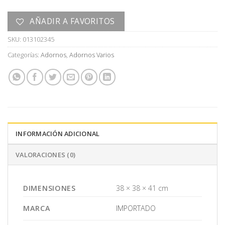
AÑADIR A FAVORITOS
SKU:
013102345
Categorías:
Adornos
,
Adornos Varios
INFORMACIÓN ADICIONAL
VALORACIONES (0)
DIMENSIONES
38 × 38 × 41 cm
MARCA
IMPORTADO