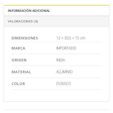
INFORMACIÓN ADICIONAL
VALORACIONES (0)
DIMENSIONES
12 × 30,5 × 15 cm
MARCA
IMPORTADO
ORIGEN
INDIA
MATERIAL
ALUMINIO
COLOR
DORADO