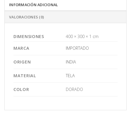
INFORMACIÓN ADICIONAL
VALORACIONES (0)
DIMENSIONES
400 × 300 × 1 cm
MARCA
IMPORTADO
ORIGEN
INDIA
MATERIAL
TELA
COLOR
DORADO