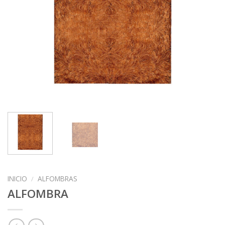
INICIO
/
ALFOMBRAS
ALFOMBRA