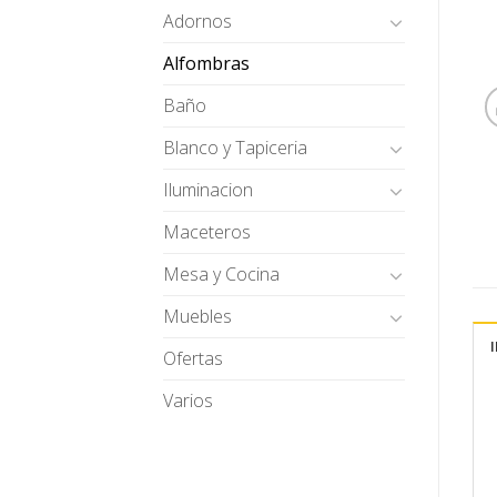
Adornos
Alfombras
Baño
Blanco y Tapiceria
Iluminacion
Maceteros
Mesa y Cocina
Muebles
Ofertas
Varios