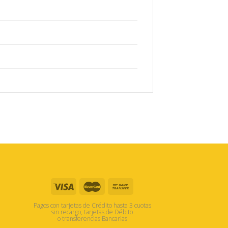
Pagos con tarjetas de Crédito hasta 3 cuotas
sin recargo, tarjetas de Débito
o transferencias Bancarias