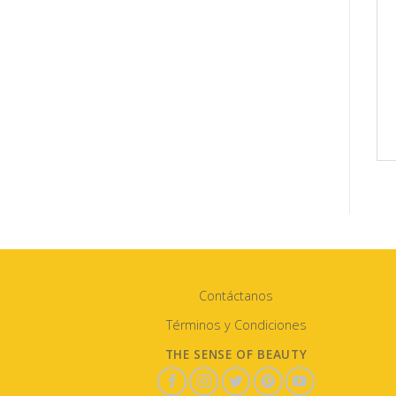
Contáctanos
Términos y Condiciones
THE SENSE OF BEAUTY