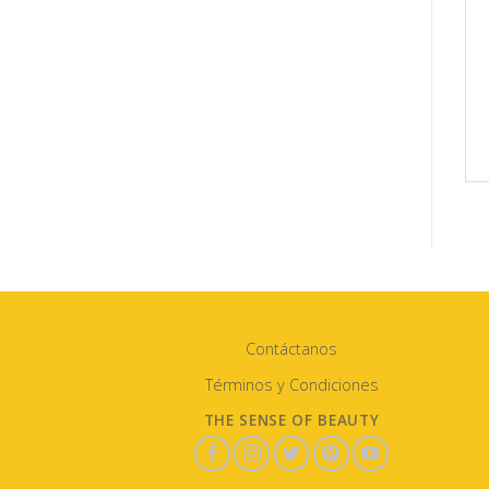
Contáctanos
Términos y Condiciones
THE SENSE OF BEAUTY