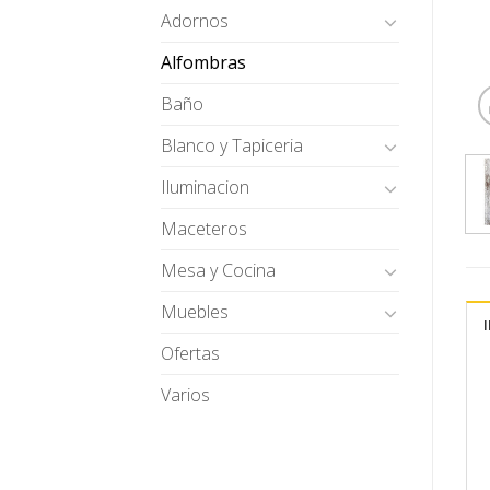
Adornos
Alfombras
Baño
Blanco y Tapiceria
Iluminacion
Maceteros
Mesa y Cocina
Muebles
Ofertas
Varios