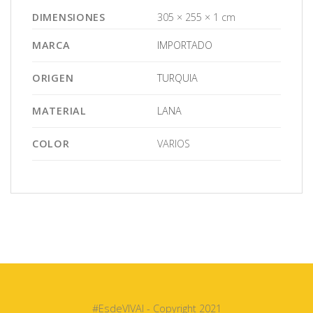
DIMENSIONES
305 × 255 × 1 cm
MARCA
IMPORTADO
ORIGEN
TURQUIA
MATERIAL
LANA
COLOR
VARIOS
#EsdeVIVAI - Copyright 2021