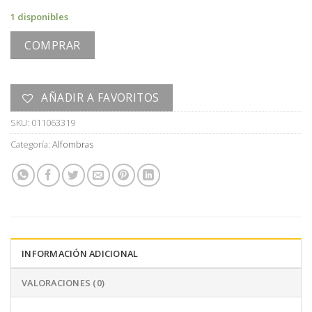
1 disponibles
COMPRAR
AÑADIR A FAVORITOS
SKU:
011063319
Categoría:
Alfombras
INFORMACIÓN ADICIONAL
VALORACIONES (0)