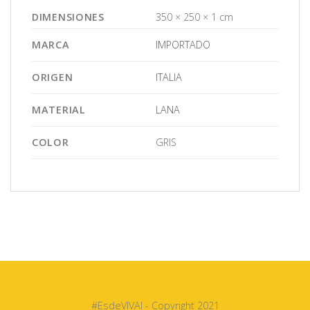
DIMENSIONES
350 × 250 × 1 cm
MARCA
IMPORTADO
ORIGEN
ITALIA
MATERIAL
LANA
COLOR
GRIS
#EsdeVIVAI - Copyright 2021