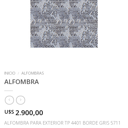
INICIO
/
ALFOMBRAS
ALFOMBRA
2.900,00
U$S
ALFOMBRA PARA EXTERIOR TP 4401 BORDE GRIS 5711