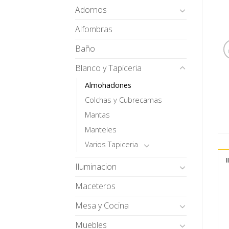
Adornos
Alfombras
Baño
Blanco y Tapiceria
Almohadones
Colchas y Cubrecamas
Mantas
Manteles
Varios Tapiceria
Iluminacion
Maceteros
Mesa y Cocina
Muebles