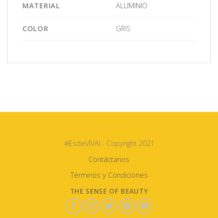
MATERIAL
ALUMINIO
COLOR
GRIS
#EsdeVIVAI - Copyright 2021
Contáctanos
Términos y Condiciones
THE SENSE OF BEAUTY