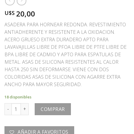
20,00
U$S
ASADERA PARA HORNEAR REDONDA. REVESTIMIENTO
ANTIADHERENTE Y RESISTENTE A LA OXIDACION.
ACERO GRUESO EXTRA DURADERO APTO PARA
LAVAVAJILLAS LIBRE DE PFOA LIBRE DE PTFE LIBRE DE
BPA LIBRE DE CADMIO Y APTO PARA ESPATULAS DE
METAL. ASAS DE SILICONA RESISTENTES AL CALOR
HASTA 250 SIN DEFORMARSE. VIENE CON DOS
COLORIDAS ASAS DE SILICONA CON AGARRE EXTRA
ANCHO PARA MAYOR SEGURIDAD.
18 disponibles
ASADERA cantidad
COMPRAR
AÑADIR A FAVORITOS