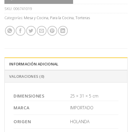
SKU:
006741019
Categorías:
Mesa y Cocina
,
Para la Cocina
,
Torteras
INFORMACIÓN ADICIONAL
VALORACIONES (0)
DIMENSIONES
25 × 31 × 5 cm
MARCA
IMPORTADO
ORIGEN
HOLANDA