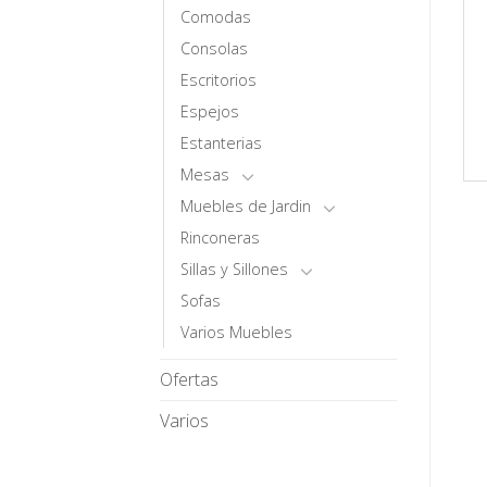
Comodas
Consolas
Escritorios
Espejos
Estanterias
Mesas
Muebles de Jardin
Rinconeras
Sillas y Sillones
Sofas
Varios Muebles
Ofertas
Varios