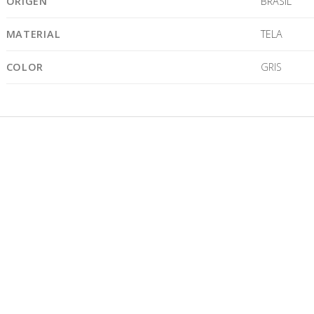
ORIGEN
BRASIL
MATERIAL
TELA
COLOR
GRIS