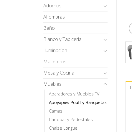
Adornos
Alfombras
Baño
Blanco y Tapiceria
Iluminacion
Maceteros
Mesa y Cocina
Muebles
Aparadores y Muebles TV
Apoyapies Pouff y Banquetas
Camas
Carrobar y Pedestales
Chaise Longue